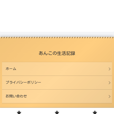
あんこの生活記録
ホーム
プライバシーポリシー
お問い合わせ