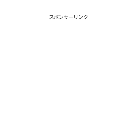
スポンサーリンク