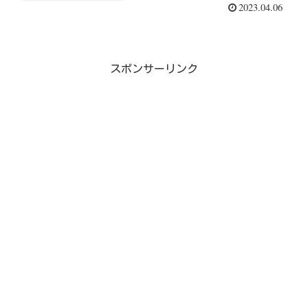
2023.04.06
スポンサーリンク