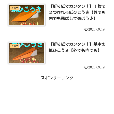
【折り紙でカンタン！】１枚で
子育て
２つ作れる紙ひこうき【外でも
内でも飛ばして遊ぼう♪】
2023.09.19
【折り紙でカンタン！】基本の
子育て
紙ひこうき【外でも内でも】
2023.09.19
スポンサーリンク