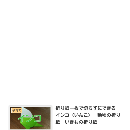
折り紙一枚で切らずにできる
子育て
インコ（いんこ） 動物の折り
紙 いきもの折り紙