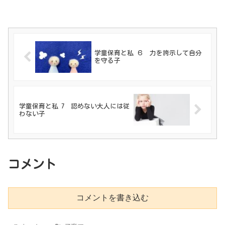
学童保育と私 ６ 力を誇示して自分
を守る子
学童保育と私 7 認めない大人には従
わない子
コメント
コメントを書き込む