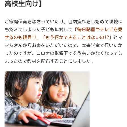
高校生向け】
ご家庭保育をなさっていたり、自粛疲れをし始めて環境に
も飽きてしまった子どもに対して
「毎日動画やテレビを見
せるのも限界!!」「もう何かできることはないの!?」
とマ
マ友さんからお声をいただいたので、本来学童で行いたか
ったのですが、コロナの影響下でそうもいかなくなってし
まったので教材を配布することにしました。