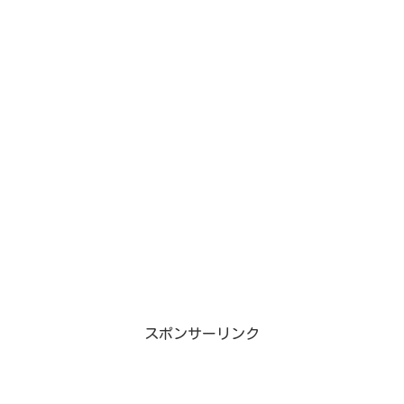
スポンサーリンク