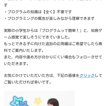
す
・プログラムの知識は【全く】不要です
・プログラミングの概念が楽しみながら理解できます
実際の小学生からは「プログラムって簡単！」と、知育ゲ
ーム感覚で楽しそうにできていました。
もっとできる子に向けた追加の応用編はご希望でしたら無
料でご案内いたします。
また、内容や進め方が分かりにくい場合もフォローさせて
いただきます。
お気にかけていただいた方は、下記の画像を
クリック
して
ご覧いただければ幸いです。