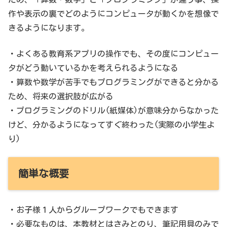
作や表示の裏でどのようにコンピュータが動くかを想像で
きるようになります。
・よくある教育系アプリの操作でも、その度にコンピュー
タがどう動いているかを考えられるようになる
・算数や数学が苦手でもプログラミングができると分かる
ため、将来の選択肢が広がる
・プログラミングのドリル(紙媒体)が意味分からなかった
けど、分かるようになってすぐ終わった(実際の小学生よ
り)
簡単な概要
・お子様１人からグループワークでもできます
・必要なものは、本教材とはさみとのり、筆記用具のみで