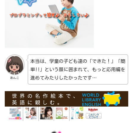
本当は、学童の子ども達の「できた！」「簡
単!!」という顔に囲まれて、もっと応用編を
進めてみたりしたかったです…
あんこ