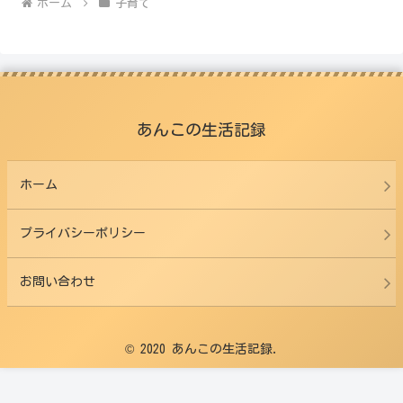
ホーム
子育て
あんこの生活記録
ホーム
プライバシーポリシー
お問い合わせ
© 2020 あんこの生活記録.