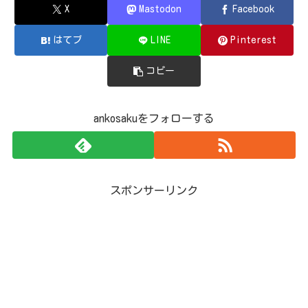
X
Mastodon
Facebook
はてブ
LINE
Pinterest
コピー
ankosakuをフォローする
スポンサーリンク