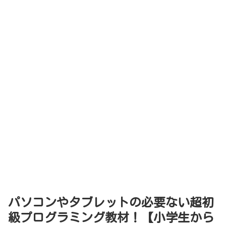
パソコンやタブレットの必要ない超初
級プログラミング教材！【小学生から