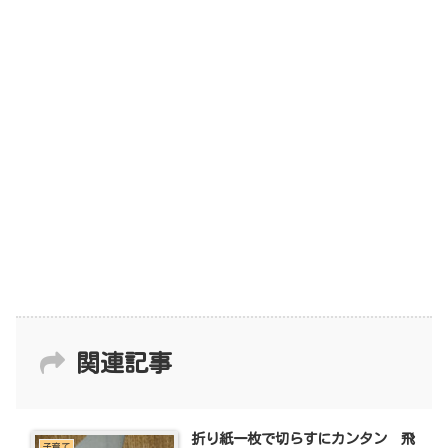
関連記事
折り紙一枚で切らすにカンタン 飛
子育て