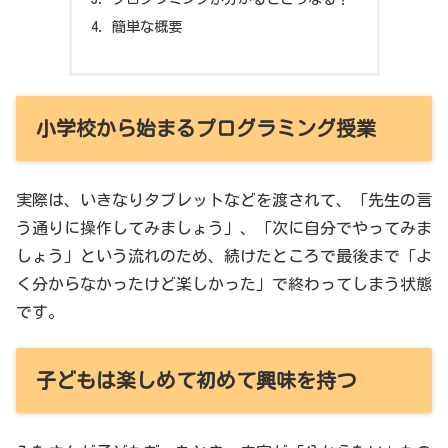
簡単な概要
小学校から始まるプログラミング授業
実際は、いきなりタブレットなどを渡されて、「先生の言
う通りに操作してみましょう」、「次に自分でやってみま
しょう」という流れのため、続けたところで最後まで「よ
く分からなかったけど楽しかった」で終わってしまう状態
です。
子どもは楽しめて初めて興味を持つ