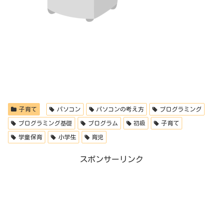
子育て
パソコン
パソコンの考え方
プログラミング
プログラミング基礎
プログラム
初級
子育て
学童保育
小学生
育児
スポンサーリンク