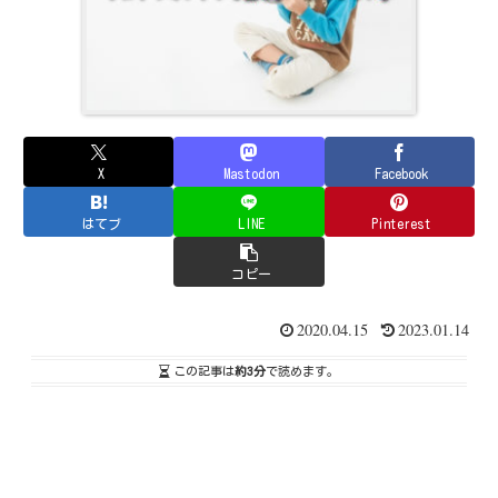
X
Mastodon
Facebook
はてブ
LINE
Pinterest
コピー
2020.04.15
2023.01.14
この記事は
約3分
で読めます。