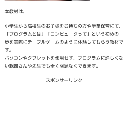
本教材は、
小学生から高校生のお子様をお持ちの方や学童保育にて、
「プログラムとは」「コンピュータって」という初めの一
歩を実際にテーブルゲームのように体験してもらう教材で
す。
パソコンやタブレットを使用せず、プログラムに詳しくな
い親御さんや先生でも全く問題なくできます。
スポンサーリンク