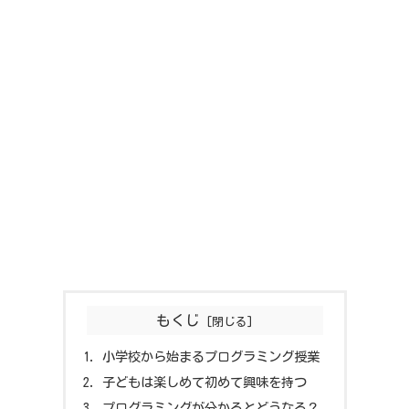
もくじ
小学校から始まるプログラミング授業
子どもは楽しめて初めて興味を持つ
プログラミングが分かるとどうなる？