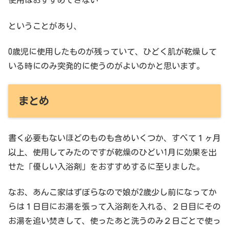
使用はおすすめできない
ということがあり、
0歳児に使用したものが残っていて、ひどく肌が乾燥して
いる時にのみ突発的に使うのがよいのかと思います。
まとめ
書く必要もないほどのものも含めいくつか、すべて１ヶ月
以上、使用してみたのですが乾燥のひどい1月に効果を出
せた「優しい入浴剤」をおすすめするに至りました。
なお、あんこ家はずぼらなので娘が2歳少し前になってか
らは１日目にお湯を張って入浴剤を入れる、２日目にその
お湯を追い焚きして、使ったあと洗うのみ２日ごとで使っ