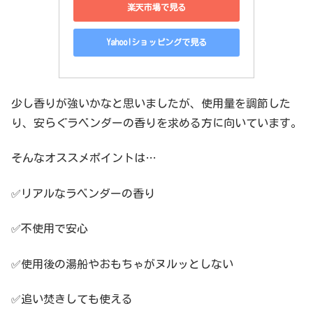
楽天市場で見る
Yahoo!ショッピングで見る
少し香りが強いかなと思いましたが、使用量を調節した
り、安らぐラベンダーの香りを求める方に向いています。
そんなオススメポイントは…
✅リアルなラベンダーの香り
✅不使用で安心
✅使用後の湯船やおもちゃがヌルッとしない
✅追い焚きしても使える