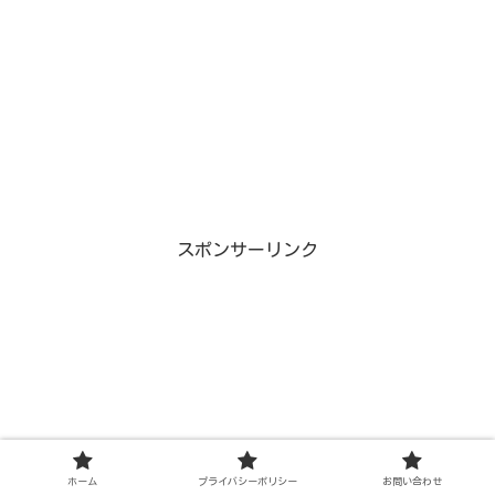
スポンサーリンク
ホーム
プライバシーポリシー
お問い合わせ