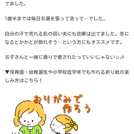
てました。
1歳半までは毎日お湯を張って洗って…でした。
自分の汗で荒れる肌の弱い夫にも効果は出てました。冬に
なるとかかとが割れそう…という方にもオススメです。
お子さんと一緒に香りで癒されたっていいじゃない☺️🎶
▼保育園・幼稚園生や小学校低学年でも作れる折り紙の楽
しみ方はこちら！