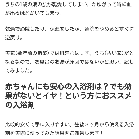
うちの1歳の娘の肌が乾燥してしまい、かゆがって時に血
が出るほどかいてしまう。
乾燥で通院したり、保湿をしたが、通院をやめるとすぐに
逆戻り。
実家(数年前の新築)では肌荒れはせず、うち(古い家)だと
なるなので、お風呂のお湯が原因ではないかと思い、試し
てみました。
赤ちゃんにも安心の入浴剤は？でも効
果がないとイヤ！という方におススメ
の入浴剤
比較的安くて手に入りやすい、生後３ヶ月から使える入浴
剤を実際に使ってみた結果をご報告します！