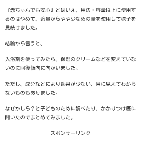
『赤ちゃんでも安心』とはいえ、用法・容量以上に使用す
るのはやめて、適量からやや少なめの量を使用して様子を
見続けました。
結論から言うと、
入浴剤を使ってみたら、保湿のクリームなどを変えていな
いのに回復傾向に向かいました。
ただし、成分などにより効果が少ない、目に見えてわから
ないものもありました。
なぜかしら？と子どものために調べたり、かかりつけ医に
聞いたのでまとめてみました。
スポンサーリンク