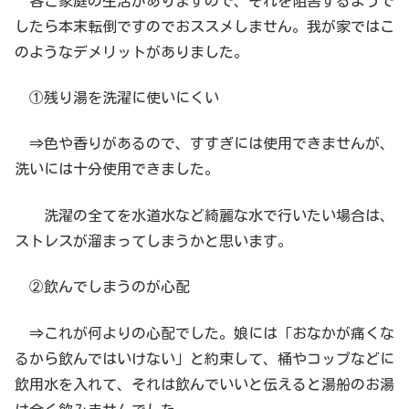
各ご家庭の生活がありますので、それを阻害するようで
したら本末転倒ですのでおススメしません。我が家ではこ
のようなデメリットがありました。
①残り湯を洗濯に使いにくい
⇒色や香りがあるので、すすぎには使用できませんが、
洗いには十分使用できました。
洗濯の全てを水道水など綺麗な水で行いたい場合は、
ストレスが溜まってしまうかと思います。
②飲んでしまうのが心配
⇒これが何よりの心配でした。娘には「おなかが痛くな
るから飲んではいけない」と約束して、桶やコップなどに
飲用水を入れて、それは飲んでいいと伝えると湯船のお湯