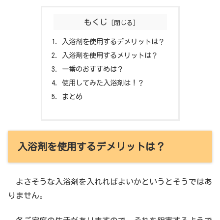
もくじ
入浴剤を使用するデメリットは？
入浴剤を使用するメリットは？
一番のおすすめは？
使用してみた入浴剤は！？
まとめ
入浴剤を使用するデメリットは？
よさそうな入浴剤を入れればよいかというとそうではあ
りません。