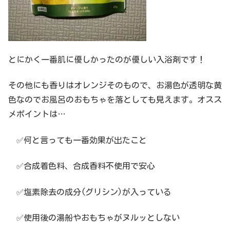
とにかく一番肌に優しかったのが優しい入浴剤です！
その他にも香りはオレンジそのもので、お湯色が透明な黄
色なのでお風呂のおもちゃを落としても見えます。オスス
メポイントは…
✅何と言っても一番効果が出たこと
✅合成着色料、合成香料不使用で安心
✅塩素除去の成分(グリシン)が入っている
✅使用後の湯船やおもちゃがヌルッとしない