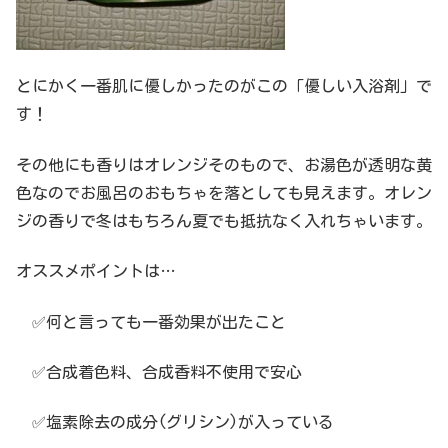
とにかく一番肌に優しかったのがこの「優しい入浴剤」で
す！
その他にも香りはオレンジそのもので、お湯色が透明な黄
色なのでお風呂のおもちゃを落としても見えます。オレン
ジの香りで冬はもちろん夏でも抵抗なく入れちゃいます。
オススメポイントは…
✅何と言っても一番効果が出たこと
✅合成着色料、合成香料不使用で安心
✅塩素除去の成分(グリシン)が入っている