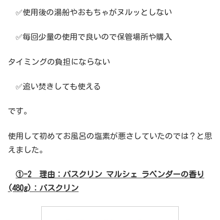
✅使用後の湯船やおもちゃがヌルッとしない
✅毎回少量の使用で良いので保管場所や購入
タイミングの負担にならない
✅追い焚きしても使える
です。
使用して初めてお風呂の塩素が悪さしていたのでは？と思
えました。
①-2 理由：バスクリン マルシェ ラベンダーの香り
(480g)：バスクリン