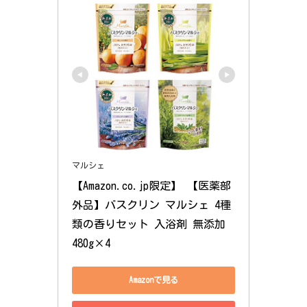
マルシェ
【Amazon.co.jp限定】 【医薬部
外品】バスクリン マルシェ 4種
類の香りセット 入浴剤 無添加 
480g×4
Amazonで見る