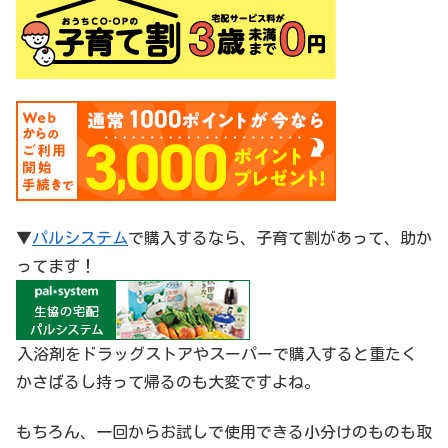
▼
パルシステム
で購入するなら、子育て割があって、助か
ってます！
入浴剤をドラッグストアやスーパーで購入すると重たく
かさばるし持って帰るのも大変ですよね。
もちろん、一回からお試しで使用できる小分けのものも取