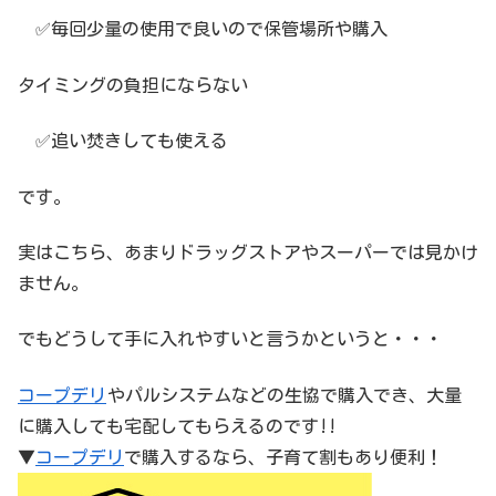
✅毎回少量の使用で良いので保管場所や購入
タイミングの負担にならない
✅追い焚きしても使える
です。
実はこちら、あまりドラッグストアやスーパーでは見かけ
ません。
でもどうして手に入れやすいと言うかというと・・・
コープデリ
やパルシステムなどの生協で購入でき、大量
に購入しても宅配してもらえるのです!!
▼
コープデリ
で購入するなら、子育て割もあり便利！