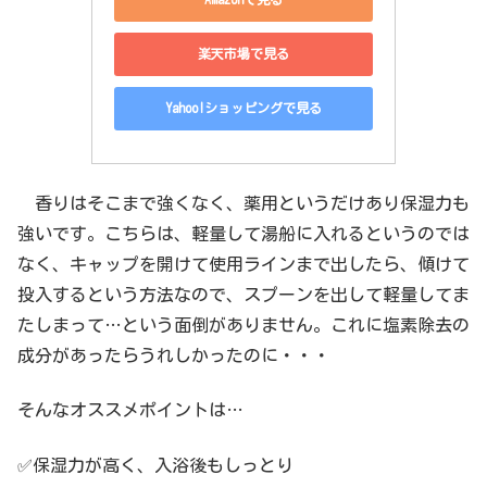
楽天市場で見る
Yahoo!ショッピングで見る
香りはそこまで強くなく、薬用というだけあり保湿力も
強いです。こちらは、軽量して湯船に入れるというのでは
なく、キャップを開けて使用ラインまで出したら、傾けて
投入するという方法なので、スプーンを出して軽量してま
たしまって…という面倒がありません。これに塩素除去の
成分があったらうれしかったのに・・・
そんなオススメポイントは…
✅保湿力が高く、入浴後もしっとり