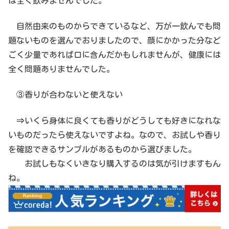
は全く飲みませんでした。
自然由来のものからできているなど、万が一飲んでも問
題ないものを選んでおりましたので、顔にかかった分など
ごく少量であれば口に含んだかもしれませんが、健康には
全く問題ありませんでした。
③香りが合わないと使えない
⇒いくら身体に良くても香りがどうしても好きになれな
いものだったら使えないですよね。なので、お試しや香り
を確認できるサンプルがあるものから選びました。
お試しもなくいきなり購入するのは気が引けますもん
ね。