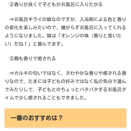
②香りが良くて子どもがお風呂に入りたがる
⇒お風呂ギライの娘なのですが、入浴剤による色と香り
の変化を楽しみたいので、嫌がらずお風呂に入ってくれる
ようになりました。娘は「オレンジの味（香りと言いた
い）だね！」と喜んでます。
③親も香りで癒される
⇒カルキの匂いではなく、さわやかな香りや癒される香
りなので、たまには子どもの好みではなく私の気分で選ん
でみたりして、子どもとのちょっとバタバタするお風呂タ
イムで少し癒されることもできました。
一番のおすすめは？