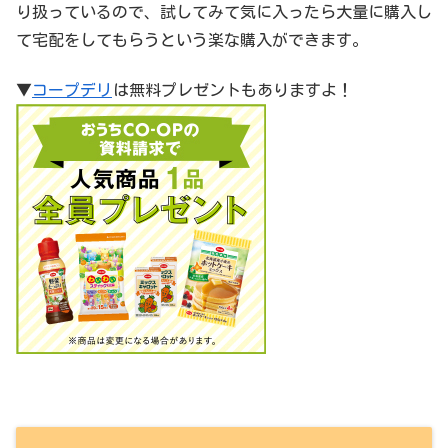
り扱っているので、試してみて気に入ったら大量に購入し
て宅配をしてもらうという楽な購入ができます。
▼
コープデリ
は無料プレゼントもありますよ！