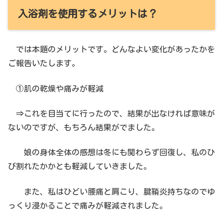
入浴剤を使用するメリットは？
では本題のメリットです。どんなよい変化があったかを
ご報告いたします。
①肌の乾燥や痛みが軽減
⇒これを目当てに行ったので、結果が出なければ意味が
ないのですが、もちろん結果がでました。
娘の身体全体の感想は冬にも関わらず回復し、私のひ
び割れたかかとも軽減していきました。
また、私はひどい腰痛と肩こり、腱鞘炎持ちなのでゆ
っくり浸かることで痛みが軽減されました。