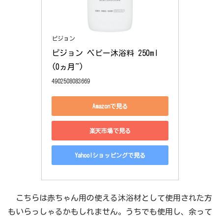
ピジョン
ピジョン ベビー沐浴料 250ml 
(0ヵ月~)
4902508083669
Amazonで見る
楽天市場で見る
Yahoo!ショッピングで見る
こちらは赤ちゃん用の使える沐浴材として使用された方
もいらっしゃるかもしれません。うちでも使用し、余って