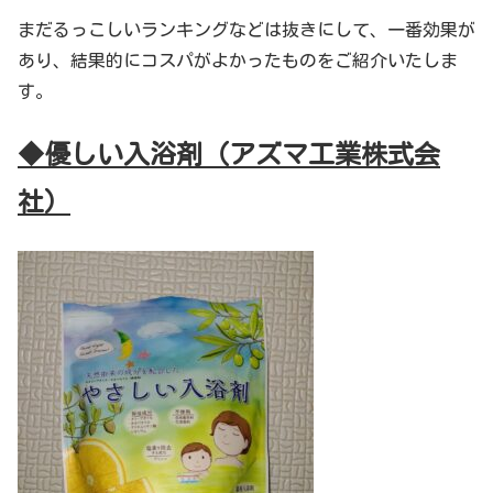
まだるっこしいランキングなどは抜きにして、一番効果が
あり、結果的にコスパがよかったものをご紹介いたしま
す。
◆優しい入浴剤（アズマ工業株式会
社）