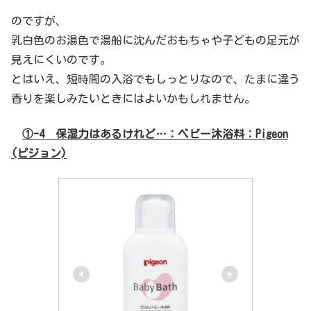
のですが、
乳白色のお湯色で湯船に沈んだおもちゃや子どもの足元が
見えにくいのです。
とはいえ、短時間の入浴でもしっとりなので、たまに違う
香りを楽しみたいときにはよいかもしれません。
①-4 保湿力はあるけれど…：ベビー沐浴料：Pigeon
(ピジョン)