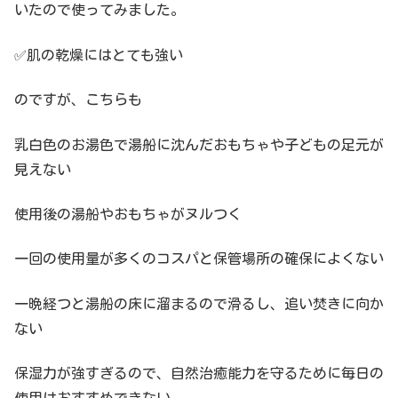
いたので使ってみました。
✅肌の乾燥にはとても強い
のですが、こちらも
乳白色のお湯色で湯船に沈んだおもちゃや子どもの足元が
見えない
使用後の湯船やおもちゃがヌルつく
一回の使用量が多くのコスパと保管場所の確保によくない
一晩経つと湯船の床に溜まるので滑るし、追い焚きに向か
ない
保湿力が強すぎるので、自然治癒能力を守るために毎日の