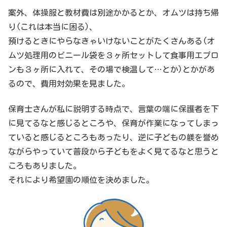
案外、体操服と教材費は別途かかるとか、オムツは持ち帰
り(これは本当に困る)、
預けるときにやらなきゃいけないことがたくさんある(オ
ムツ処理用のビニール袋を３ヶ所セットして食事用エプロ
ンも３ヶ所に入れて、その場で検温して…とか)とかがあ
るので、費用対効果を見ました。
保育士さんが私に説明する時点で、言葉の端に保護者を下
に見てるなと感じるところや、保育が作業になってしまっ
ていると感じるところもあったり、逆に子どもの躾を誉め
ながらやっていて普段から子どもをよく見てるなと思うと
ころもありました。
それにより希望園の順位を決めました。