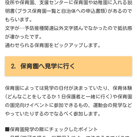
役所や保育園、支援センターに保育園や幼稚園に入れる説
明書(プラス保育園一覧と自治体への申込書類)があるので
もらいます。
文字が…予防接種関連以外文字読んでなかったので抵抗感
が凄かったです。
通わせられる保育園をピックアップします。
2. 保育園へ見学に行く
保育園によっては見学の日付が決まっていたり、保育体験
(どんなことをしてるか１日保護者と一緒に行く)や保育園
の園児向けイベントに参加できるもの、運動会の見学など
やっていたりするのでなるべく参加します。
■保育園見学の際にチェックしたポイント