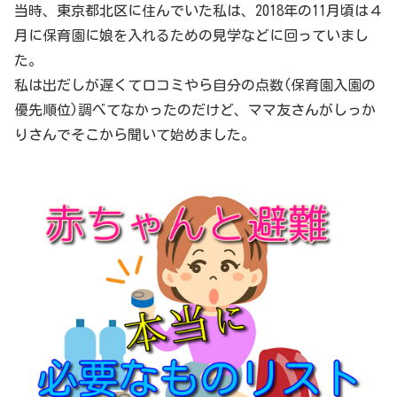
当時、東京都北区に住んでいた私は、2018年の11月頃は４
月に保育園に娘を入れるための見学などに回っていまし
た。
私は出だしが遅くて口コミやら自分の点数(保育園入園の
優先順位)調べてなかったのだけど、ママ友さんがしっか
りさんでそこから聞いて始めました。