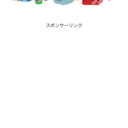
スポンサーリンク