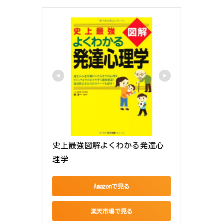
史上最強図解よくわかる発達心
理学
Amazonで見る
楽天市場で見る