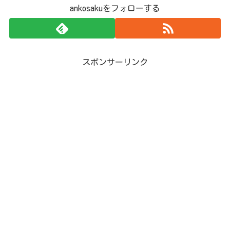
ankosakuをフォローする
スポンサーリンク