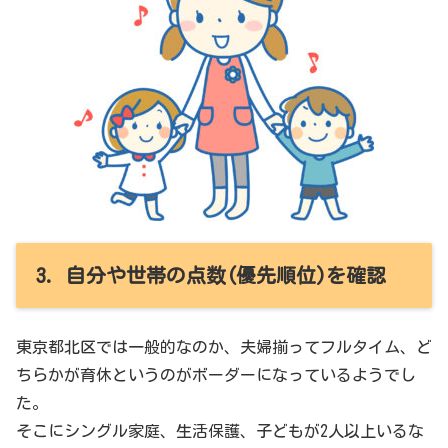
3. 自分や世帯の点数(優先順位)を確認
東京都北区では一般的なのか、夫婦揃ってフルタイム、ど
ちらかが育休というのがボーダーになっているようでし
た。
そこにシングル家庭、生活保護、子どもが2人以上いるな