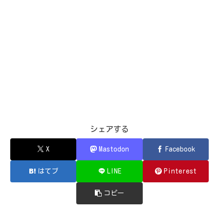
シェアする
X
Mastodon
Facebook
はてブ
LINE
Pinterest
コピー