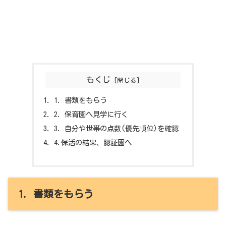
もくじ
1. 書類をもらう
2. 保育園へ見学に行く
3. 自分や世帯の点数(優先順位)を確認
4.保活の結果、認証園へ
1. 書類をもらう