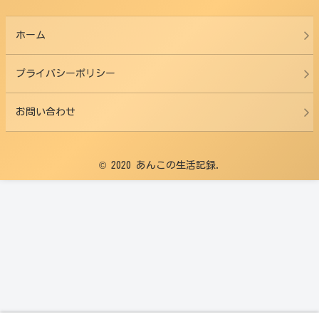
ホーム
プライバシーポリシー
お問い合わせ
© 2020 あんこの生活記録.