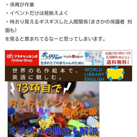
・保育が作業
・イベントだけは見映えよく
・時おり見えるギスギスした人間関係(まさかの保護者 対
園も)
を見ると恵まれてるなーと思ってしまいます。