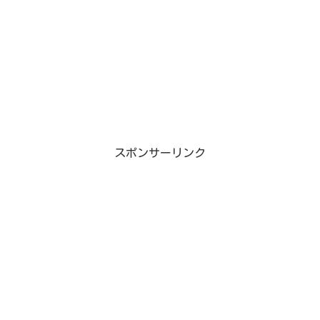
スポンサーリンク