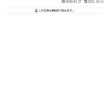
2020.03.27
2021.10.11
この記事は
約5分
で読めます。