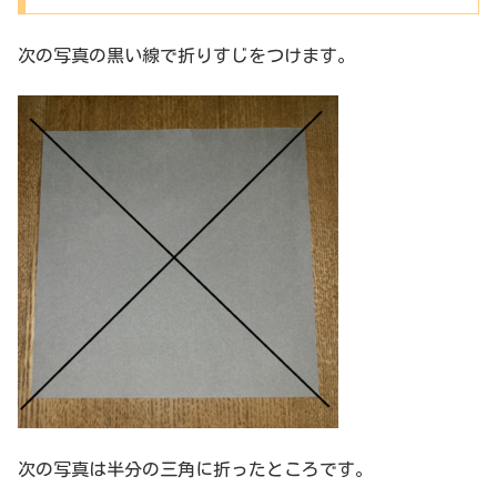
次の写真の黒い線で折りすじをつけます。
次の写真は半分の三角に折ったところです。