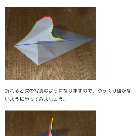
折れると次の写真のようになりますので、ゆっくり破かな
いようにやってみましょう。