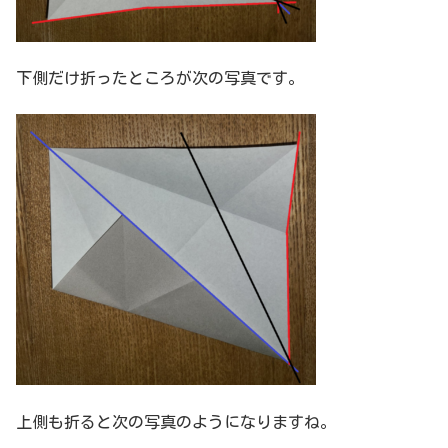
下側だけ折ったところが次の写真です。
上側も折ると次の写真のようになりますね。