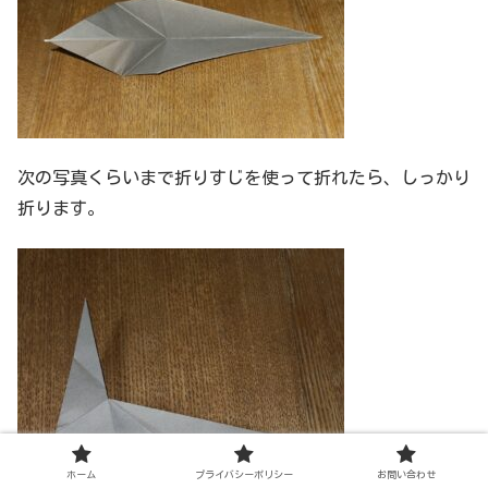
次の写真くらいまで折りすじを使って折れたら、しっかり
折ります。
ホーム
プライバシーポリシー
お問い合わせ