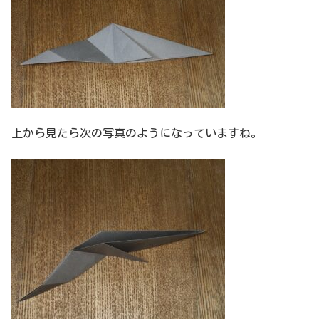
上から見たら次の写真のようになっていますね。