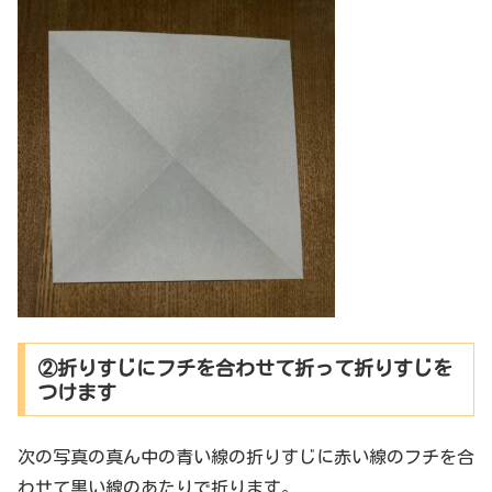
②折りすじにフチを合わせて折って折りすじを
つけます
次の写真の真ん中の青い線の折りすじに赤い線のフチを合
わせて黒い線のあたりで折ります。