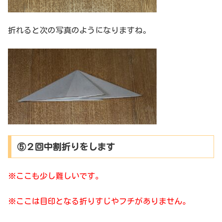
折れると次の写真のようになりますね。
⑤２回中割折りをします
※ここも少し難しいです。
※ここは目印となる折りすじやフチがありません。