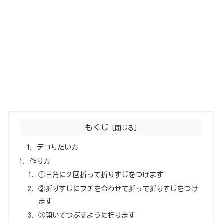
もくじ
デコりたい方
作り方
①三角に２回折って折りすじをつけます
②折りすじにフチを合わせて折って折りすじをつけ
ます
③開いてつぶすように折ります