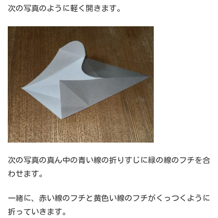
次の写真のように軽く開きます。
次の写真の真ん中の青い線の折りすじに緑の線のフチを合
わせます。
一緒に、赤い線のフチと黄色い線のフチがくっつくように
折っていきます。