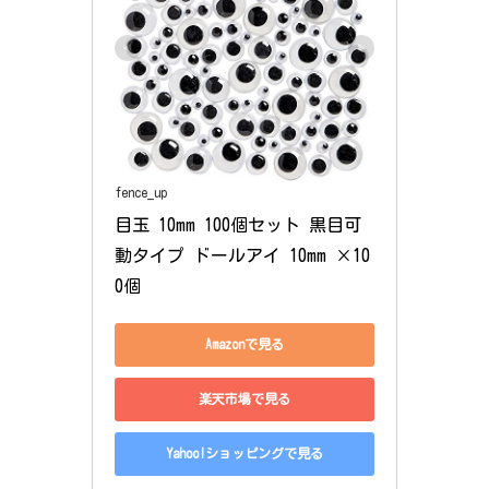
fence_up
目玉 10mm 100個セット 黒目可
動タイプ ドールアイ 10mm ×10
0個
Amazonで見る
楽天市場で見る
Yahoo!ショッピングで見る