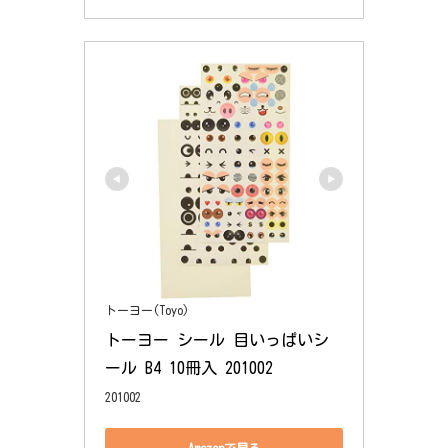
トーヨー(Toyo)
トーヨー シール 目いっぱいシ
ール B4 10冊入 201002
201002
Amazonで見る