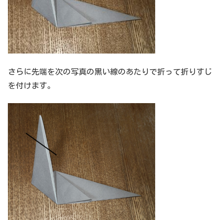
さらに先端を次の写真の黒い線のあたりで折って折りすじ
を付けます。