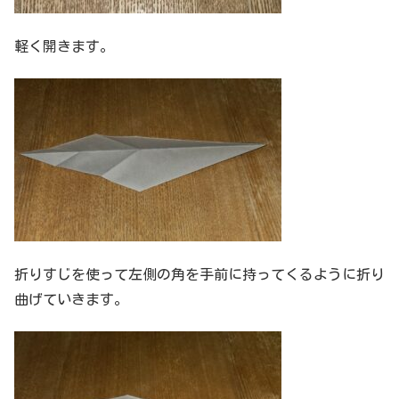
軽く開きます。
折りすじを使って左側の角を手前に持ってくるように折り
曲げていきます。