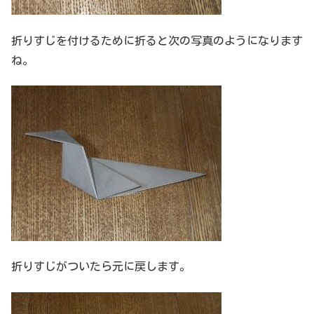
折りすじを付けるために折ると次の写真のようになります
ね。
折りすじがついたら元に戻します。