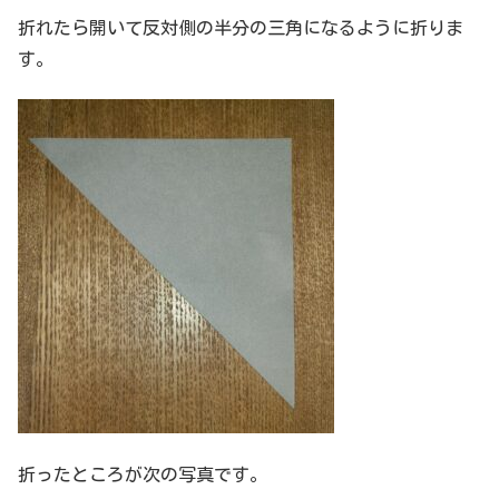
折れたら開いて反対側の半分の三角になるように折りま
す。
折ったところが次の写真です。