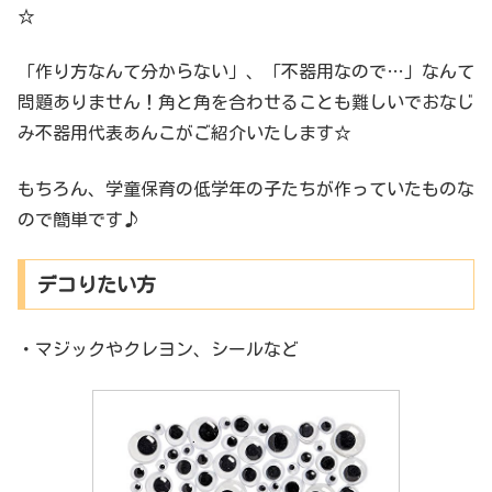
☆
「作り方なんて分からない」、「不器用なので…」なんて
問題ありません！角と角を合わせることも難しいでおなじ
み不器用代表あんこがご紹介いたします☆
もちろん、学童保育の低学年の子たちが作っていたものな
ので簡単です♪
デコりたい方
・マジックやクレヨン、シールなど