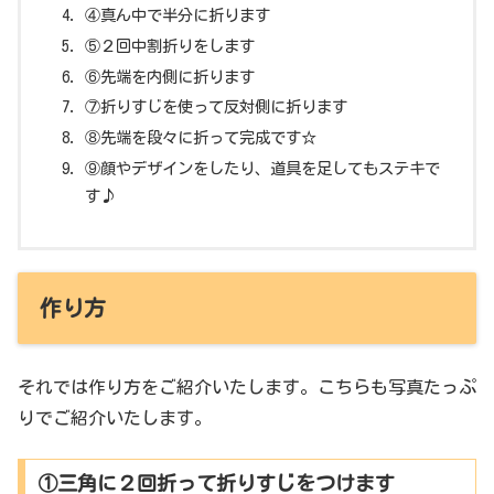
④真ん中で半分に折ります
⑤２回中割折りをします
⑥先端を内側に折ります
⑦折りすじを使って反対側に折ります
⑧先端を段々に折って完成です☆
⑨顔やデザインをしたり、道具を足してもステキで
す♪
作り方
それでは作り方をご紹介いたします。こちらも写真たっぷ
りでご紹介いたします。
①三角に２回折って折りすじをつけます