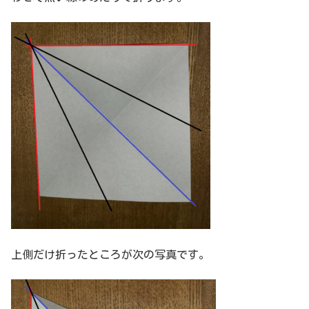
上側だけ折ったところが次の写真です。