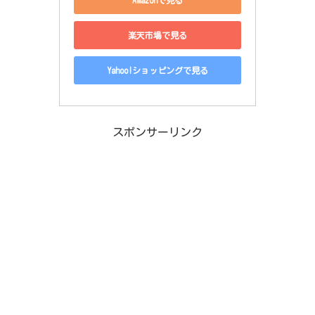
楽天市場で見る
Yahoo!ショッピングで見る
スポンサーリンク