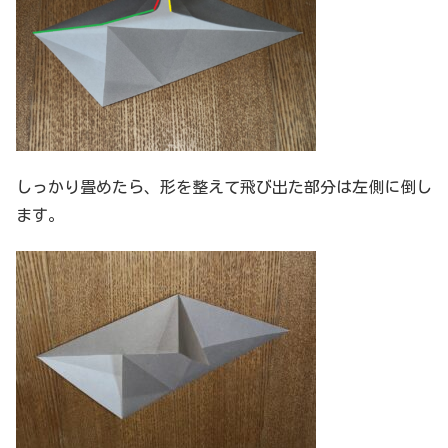
しっかり畳めたら、形を整えて飛び出た部分は左側に倒し
ます。