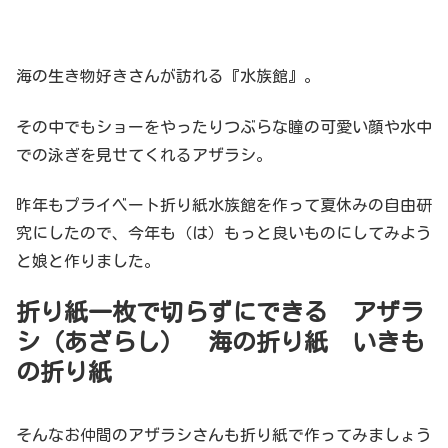
海の生き物好きさんが訪れる『水族館』。
その中でもショーをやったりつぶらな瞳の可愛い顔や水中
での泳ぎを見せてくれるアザラシ。
昨年もプライベート折り紙水族館を作って夏休みの自由研
究にしたので、今年も（は）もっと良いものにしてみよう
と娘と作りました。
折り紙一枚で切らずにできる アザラ
シ（あざらし） 海の折り紙 いきも
の折り紙
そんなお仲間のアザラシさんも折り紙で作ってみましょう