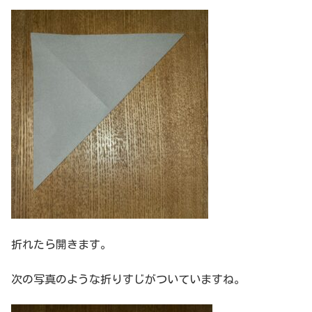
折れたら開きます。
次の写真のような折りすじがついていますね。