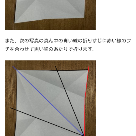
また、次の写真の真ん中の青い線の折りすじに赤い線のフ
チを合わせて黒い線のあたりで折ります。