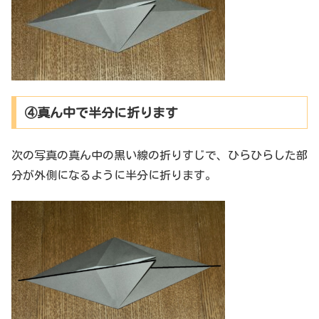
④真ん中で半分に折ります
次の写真の真ん中の黒い線の折りすじで、ひらひらした部
分が外側になるように半分に折ります。