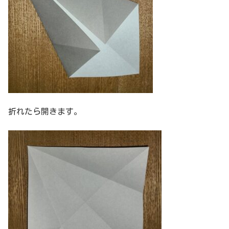
折れたら開きます。