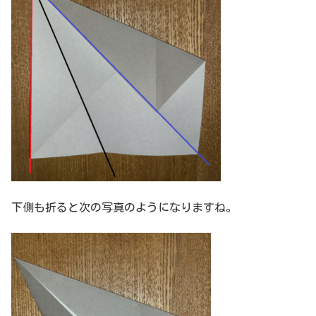
下側も折ると次の写真のようになりますね。