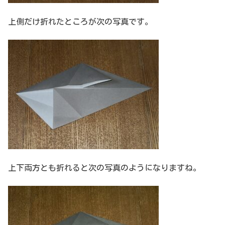
上側だけ折れたところが次の写真です。
上下両方とも折れると次の写真のようになりますね。