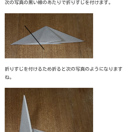
次の写真の黒い線のあたりで折りすじを付けます。
折りすじを付けるため折ると次の写真のようになります
ね。