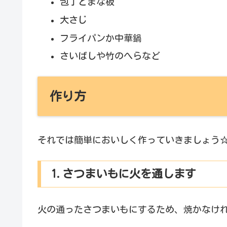
包丁とまな板
大さじ
フライパンか中華鍋
さいばしや竹のへらなど
作り方
それでは簡単においしく作っていきましょう
1.さつまいもに火を通します
火の通ったさつまいもにするため、焼かなけ