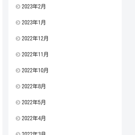
2023年2月
2023年1月
2022年12月
2022年11月
2022年10月
2022年8月
2022年5月
2022年4月
2022年3月