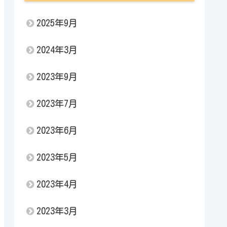
2025年9月
2024年3月
2023年9月
2023年7月
2023年6月
2023年5月
2023年4月
2023年3月