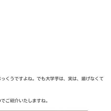
おっくうですよね。でも大学芋は、実は、揚げなくて
のでご紹介いたしますね。