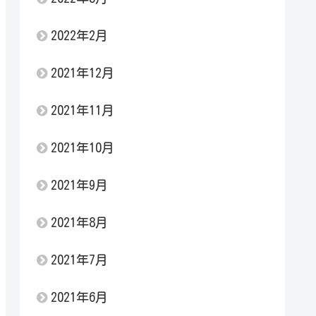
2022年2月
2021年12月
2021年11月
2021年10月
2021年9月
2021年8月
2021年7月
2021年6月