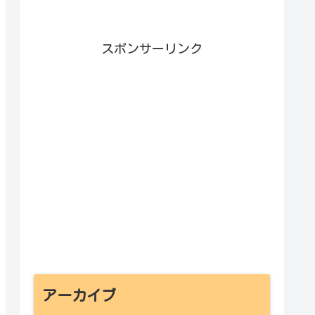
スポンサーリンク
アーカイブ