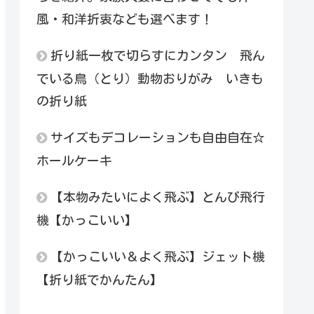
風・和洋折衷なども選べます！
折り紙一枚で切らすにカンタン 飛ん
でいる鳥（とり）動物おりがみ いきも
の折り紙
サイズもデコレーションも自由自在☆
ホールケーキ
【本物みたいによく飛ぶ】とんび飛行
機【かっこいい】
【かっこいい＆よく飛ぶ】ジェット機
【折り紙でかんたん】