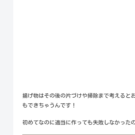
揚げ物はその後の片づけや掃除まで考えると
もできちゃうんです！
初めてなのに適当に作っても失敗しなかった