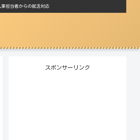
人事担当者からの就活対応
スポンサーリンク